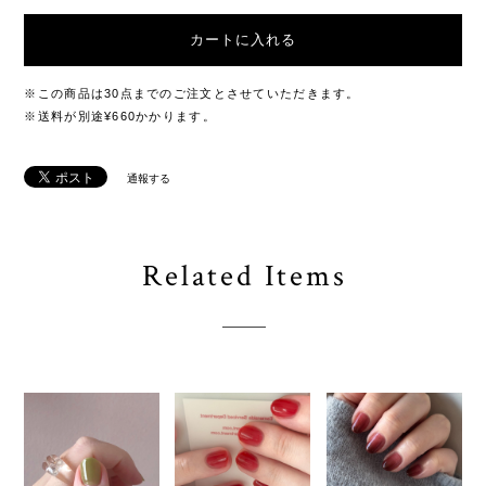
カートに入れる
※この商品は30点までのご注文とさせていただきます。
※送料が別途¥660かかります。
通報する
Related Items